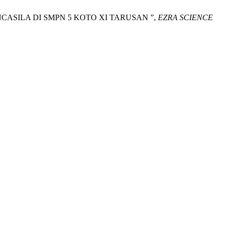
NCASILA DI SMPN 5 KOTO XI TARUSAN ”,
EZRA SCIENCE