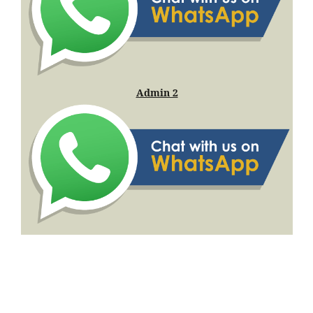
Admin 2