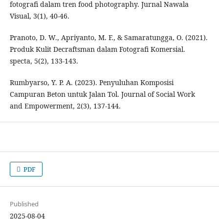
fotografi dalam tren food photography. Jurnal Nawala
Visual, 3(1), 40-46.
Pranoto, D. W., Apriyanto, M. F., & Samaratungga, O. (2021).
Produk Kulit Decraftsman dalam Fotografi Komersial.
specta, 5(2), 133-143.
Rumbyarso, Y. P. A. (2023). Penyuluhan Komposisi
Campuran Beton untuk Jalan Tol. Journal of Social Work
and Empowerment, 2(3), 137-144.
PDF
Published
2025-08-04