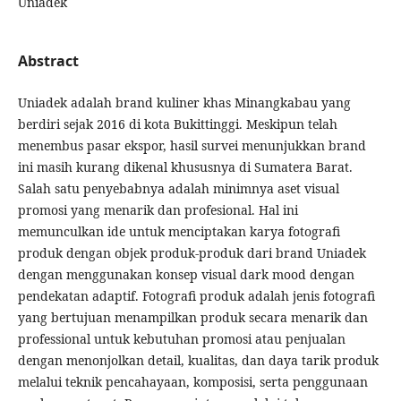
Uniadek
Abstract
Uniadek adalah brand kuliner khas Minangkabau yang
berdiri sejak 2016 di kota Bukittinggi. Meskipun telah
menembus pasar ekspor, hasil survei menunjukkan brand
ini masih kurang dikenal khususnya di Sumatera Barat.
Salah satu penyebabnya adalah minimnya aset visual
promosi yang menarik dan profesional. Hal ini
memunculkan ide untuk menciptakan karya fotografi
produk dengan objek produk-produk dari brand Uniadek
dengan menggunakan konsep visual dark mood dengan
pendekatan adaptif. Fotografi produk adalah jenis fotografi
yang bertujuan menampilkan produk secara menarik dan
professional untuk kebutuhan promosi atau penjualan
dengan menonjolkan detail, kualitas, dan daya tarik produk
melalui teknik pencahayaan, komposisi, serta penggunaan