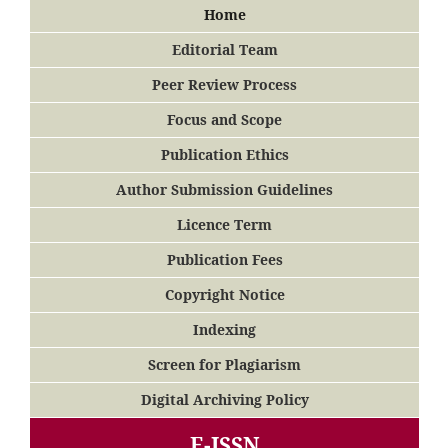
Home
Editorial Team
Peer Review Process
Focus and Scope
Publication Ethics
Author Submission Guidelines
Licence Term
Publication Fees
Copyright Notice
Indexing
Screen for Plagiarism
Digital Archiving Policy
E-ISSN