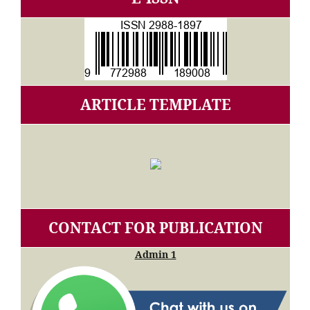
ARTICLE TEMPLATE
CONTACT FOR PUBLICATION
Admin 1