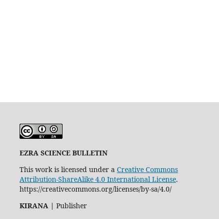
EZRA SCIENCE BULLETIN
This work is licensed under a
Creative Commons
Attribution-ShareAlike 4.0 International License
.
https://creativecommons.org/licenses/by-sa/4.0/
KIRANA
|
Publisher