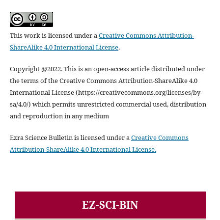
This work is licensed under a
Creative Commons Attribution-
ShareAlike 4.0 International License
.
Copyright @2022. This is an open-access article distributed under
the terms of the Creative Commons Attribution-ShareAlike 4.0
International License (https://creativecommons.org/licenses/by-
sa/4.0/) which permits unrestricted commercial used, distribution
and reproduction in any medium
Ezra Science Bulletin is licensed under a
Creative Commons
Attribution-ShareAlike 4.0 International License.
EZ-SCI-BIN